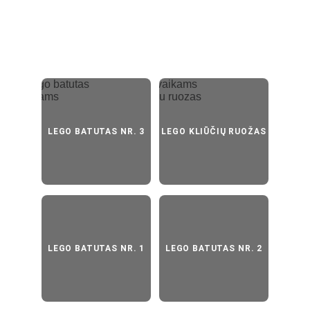
Susijusios pramogos
LEGO BATUTAS NR. 3
LEGO KLIŪČIŲ RUOŽAS
LEGO BATUTAS NR. 1
LEGO BATUTAS NR. 2