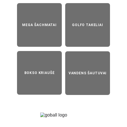
MEGA ŠACHMATAI
GOLFO TAKELIAI
BOKSO KRIAUŠĖ
VANDENS ŠAUTUVAI